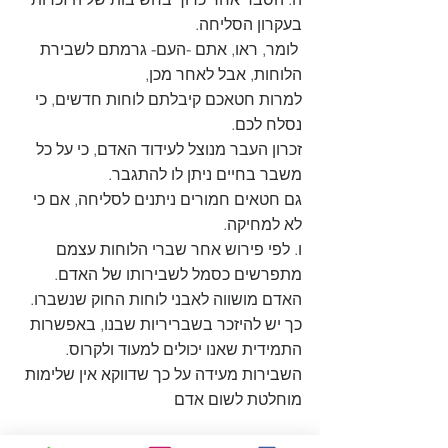
בעקרון הסליחה.
 לומר, ראו, אתם -העם- גרמתם לשבירת 
הלוחות, אבל לאחר מכן, 
למרות חטאכם קיבלתם לוחות חדשים, כי 
נסלח לכם. 
זכרון העבר מנוצל לעידוד האדם, כי על כל 
משבר בחיים ניתן לו להתגבר.
גם חטאים חמורים ניתנים לסליחה, אם כי 
לא למחיקה.
ו. לפי פירוש אחר שברי הלוחות עצמם 
מתפרשים כסמל לשבירותו של האדם. 
האדם מושווה לאבני לוחות החוק שנשברו. 
כך יש להיזכר בשבריריות שבנו, באפשרות 
התמידית שאנו יכולים למעוד ולקרוס.
השבירות מעידה על כך שדווקא אין שלימות 
מוחלטת לשום אדם