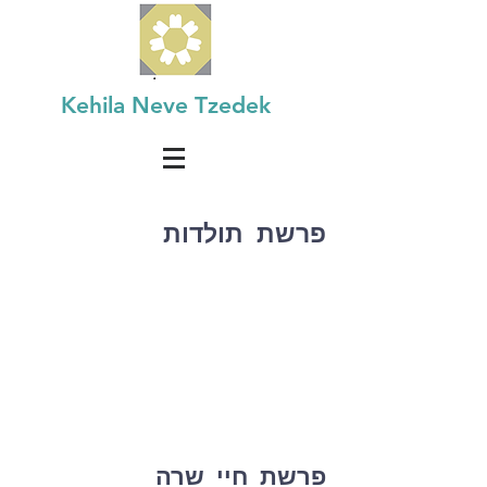
Kehila Neve Tzedek
פרשת תולדות
פרשת חיי שרה