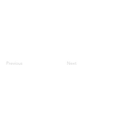
Previous
Next