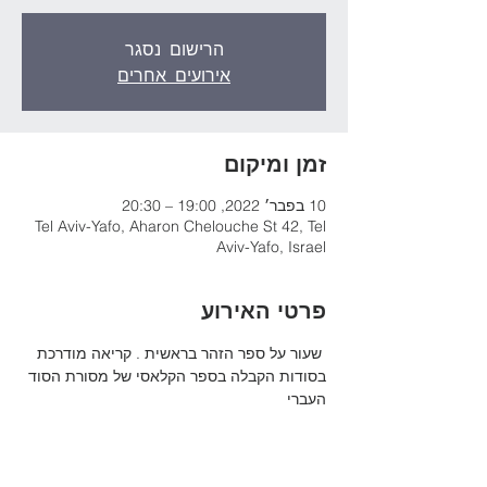
הרישום נסגר
אירועים אחרים
זמן ומיקום
10 בפבר׳ 2022, 19:00 – 20:30
Tel Aviv-Yafo, Aharon Chelouche St 42, Tel
Aviv-Yafo, Israel
פרטי האירוע
 שעור על ספר הזהר בראשית . קריאה מודרכת 
בסודות הקבלה בספר הקלאסי של מסורת הסוד 
העברי