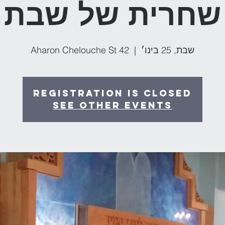
שחרית של שבת
שבת, 25 בינו׳
  |  
Aharon Chelouche St 42
Registration is Closed
See other events