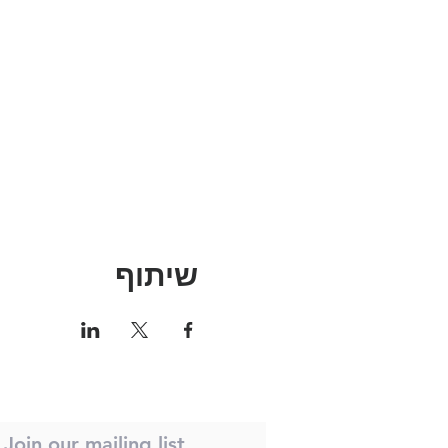
שיתוף
Join our mailing list