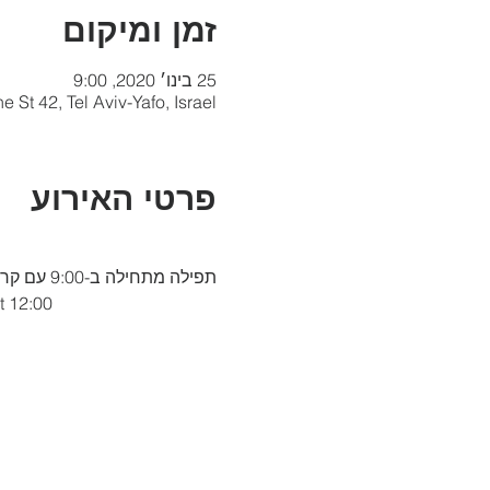
זמן ומיקום
25 בינו׳ 2020, 9:00
St 42, Tel Aviv-Yafo, Israel
פרטי האירוע
תפילה מתחילה ב-9:00 עם קריאה בתורה בסביבות 10:00 וקידוש בסביבות 12:00
t 12:00