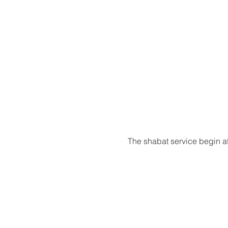
The shabat service begin a