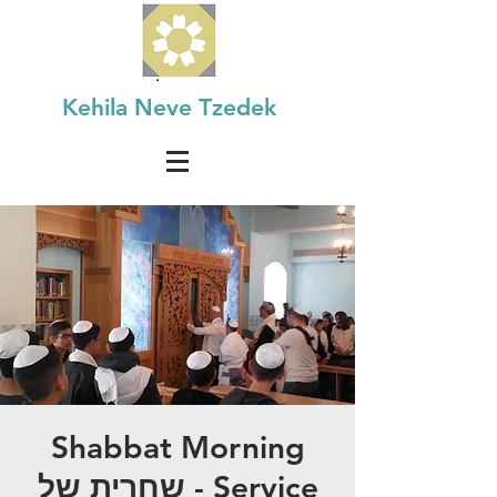
Kehila Neve Tzedek
Shabbat Morning
Service - שחרית של