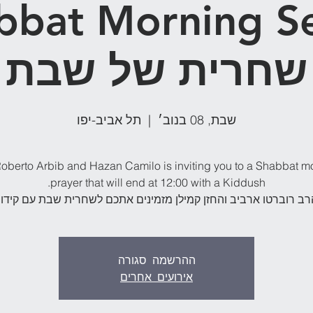
שחרית של שבת
שבת, 08 בנוב׳
  |  
תל אביב-יפו
oberto Arbib and Hazan Camilo is inviting you to a Shabbat m
רב רוברטו ארביב והחזן קמילן מזמינים אתכם לשחרית שבת עם קידו
ההרשמה סגורה
אירועים אחרים