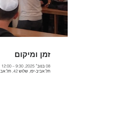
זמן ומיקום
08 בנוב׳ 2025, 9:30 – 12:00
תל אביב-יפו, שלוש 42, תל אביב-יפו, 6684521, ישראל