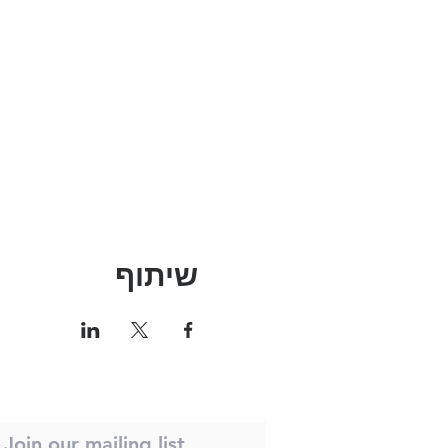
שיתוף
Join our mailing list