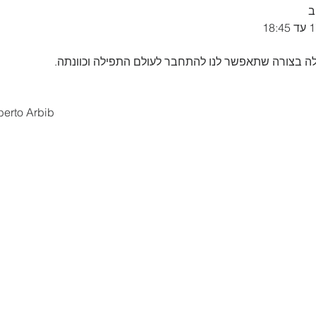
 
berto Arbib