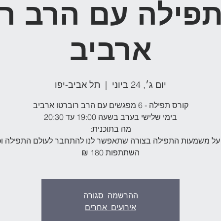
תפילה עם הרב רו
ארביב
יום ג׳, 24 ביוני
  |  
תל אביב-יפו
השתתפות 180 ₪
ההרשמה סגורה
אירועים אחרים