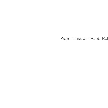
Prayer class with Rabbi Ro