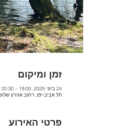
זמן ומיקום
24 ביוני 2025, 19:00 – 20:30
תל אביב-יפו, רחוב אהרון שלוש 42, תל אביב-יפו, ישר
פרטי האירוע