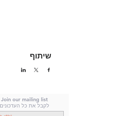
שיתוף
Join our mailing list
לקבל את כל העדכונים