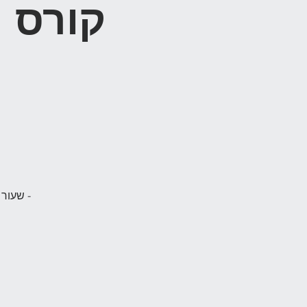
קורס 