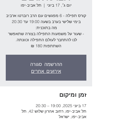
יום ג׳, 17 ביוני
  |  
תל אביב-יפו
- שעור על משמעות התפילה בצורה שתאפשר
השתתפות 180 ₪
ההרשמה סגורה
אירועים אחרים
זמן ומיקום
17 ביוני 2025, 19:00 – 20:30
תל אביב-יפו, רחוב אהרון שלוש 42, תל
אביב-יפו, ישראל