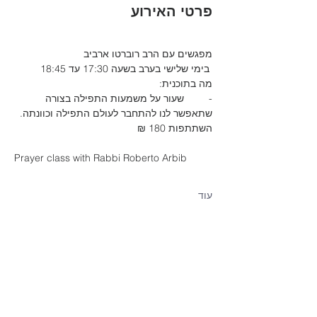
פרטי האירוע
מפגשים עם הרב רוברטו ארביב 
 בימי שלישי בערב בשעה 17:30 עד 18:45
מה בתוכנית:
-	שעור על משמעות התפילה בצורה 
שתאפשר לנו להתחבר לעולם התפילה וכוונתה.
השתתפות 180 ₪
Prayer class with Rabbi Roberto Arbib
עוד
שיתוף