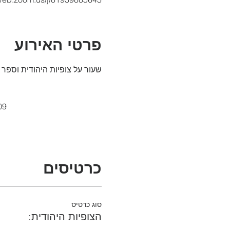
פרטי האירוע
שעור על צופיות היהודית וספר 
09
כרטיסים
סוג כרטיס
הצופיות היהודית: