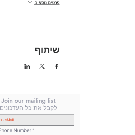
פרטים נוספים
שיתוף
Join our mailing list
לקבל את כל העדכונים
 Phone Number