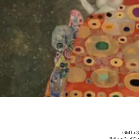
https://us0