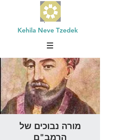
Kehila Neve Tzedek
מורה נבוכים של
הרמב"ם