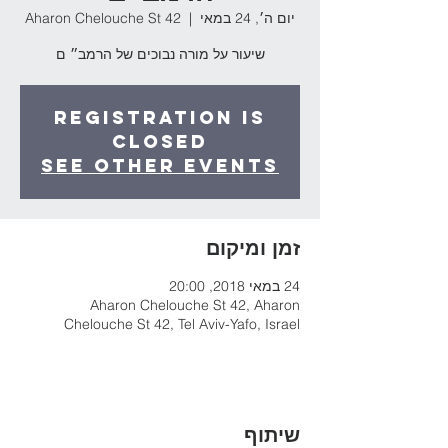
יום ה׳, 24 במאי
  |  
Aharon Chelouche St 42
שיעור על מורה נבוכים של הרמב״ ם
Registration is
Closed
See other events
זמן ומיקום
24 במאי 2018, 20:00
Aharon Chelouche St 42, Aharon
Chelouche St 42, Tel Aviv-Yafo, Israel
שיתוף