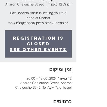
יום ו׳, 12 באפר׳
  |  
Aharon Chelouche Street
Rav Roberto Arbib is inviting you to a
רב רוברטו ארביב מזמין אתכם לקבלת שבת
Registration is
Closed
See other events
זמן ומיקום
12 באפר׳ 2024, 19:00 – 20:00
Aharon Chelouche Street, Aharon
Chelouche St 42, Tel Aviv-Yafo, Israel
כרטיסים