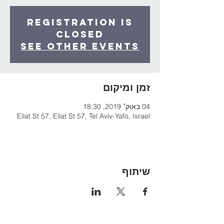
Registration is
Closed
See other events
זמן ומיקום
04 באוק׳ 2019, 18:30
Eilat St 57, Eilat St 57, Tel Aviv-Yafo, Israel
שיתוף