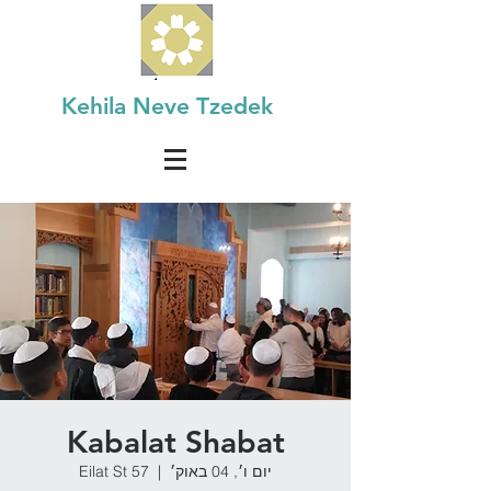
Kehila Neve Tzedek
Kabalat Shabat
יום ו׳, 04 באוק׳
  |  
Eilat St 57