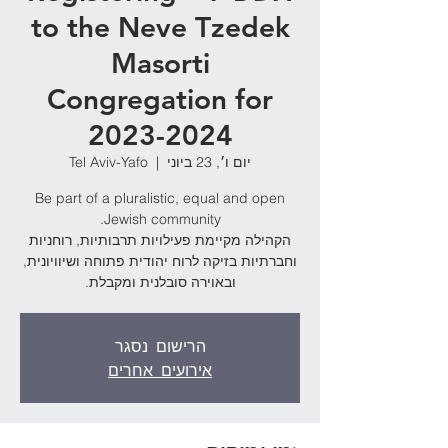
to the Neve Tzedek
Masorti
Congregation for
2023-2024
יום ו׳, 23 ביוני
  |  
Tel Aviv-Yafo
Be part of a pluralistic, equal and open
הקהילה מקיימת פעילויות תרבותיות, רוחניות
וחברתיות בזיקה לרוח יהודית פתוחה ושיוויונית,
ובאוירה סובלנית ומקבלת.
הרישום נסגר
אירועים אחרים