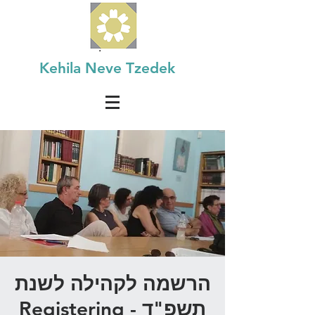
Kehila Neve Tzedek
הרשמה לקהילה לשנת
תשפ"ד - Registering