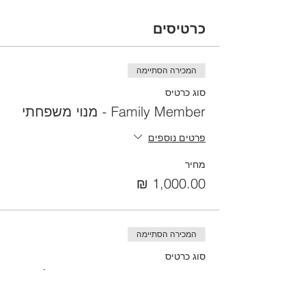
כרטיסים
המכירה הסתיימה
סוג כרטיס
Family Member - מנוי משפחתי
פרטים נוספים
מחיר
המכירה הסתיימה
סוג כרטיס
Single Member - הרשמה ליחיד
פרטים נוספים