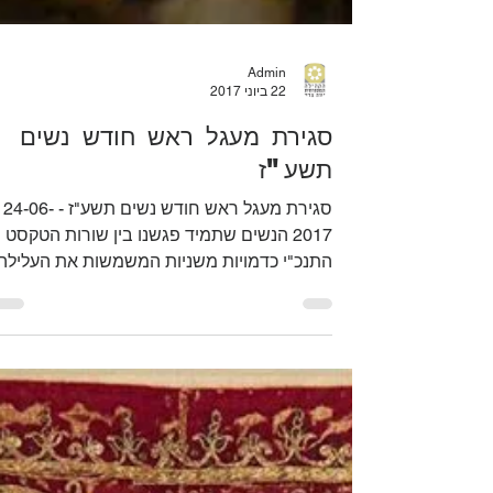
Admin
22 ביוני 2017
סגירת מעגל ראש חודש נשים
תשע"ז
סגירת מעגל ראש חודש נשים תשע"ז - 24-06-
2017 הנשים שתמיד פגשנו בין שורות הטקסט
התנכ"י כדמויות משניות המשמשות את העלילה
לטובת דמויות...