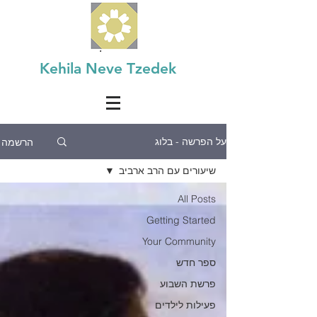
Kehila Neve Tzedek
הרשמה
על הפרשה - בלוג
שיעורים עם הרב ארביב
All Posts
Getting Started
Your Community
ספר חדש
פרשת השבוע
פעילות לילדים