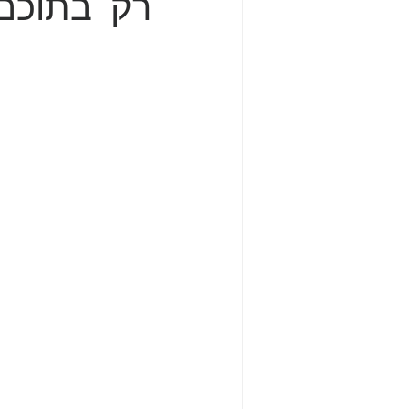
רק בתוכם