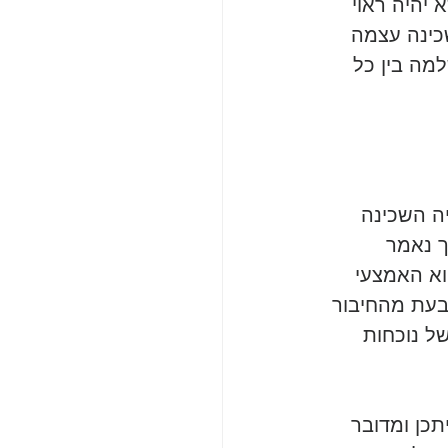
יהיה ראוי 
ינה עצמה 
מה בין כל 
ה השכינה 
 נאמר 
וא האמצעי 
בעת מהחיבור 
ל נוכחות 
תכן ומדובר 