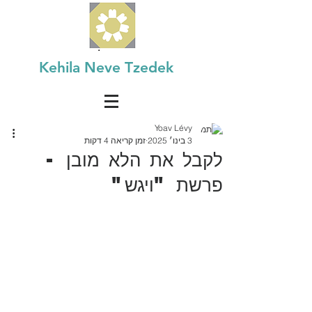
Kehila Neve Tzedek
Yoav Lévy
3 בינו׳ 2025
זמן קריאה 4 דקות
לקבל את הלא מובן -
פרשת "ויגש"